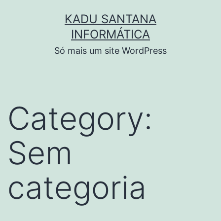
Skip
KADU SANTANA
to
INFORMÁTICA
content
Só mais um site WordPress
Category:
Sem
categoria