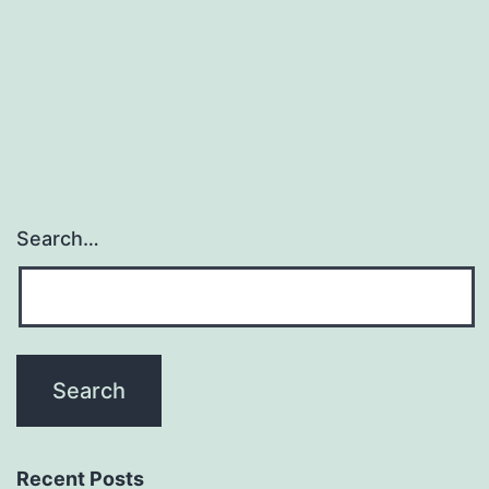
Search…
Recent Posts