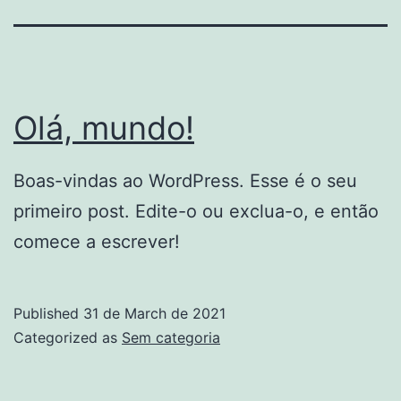
Olá, mundo!
Boas-vindas ao WordPress. Esse é o seu
primeiro post. Edite-o ou exclua-o, e então
comece a escrever!
Published
31 de March de 2021
Categorized as
Sem categoria