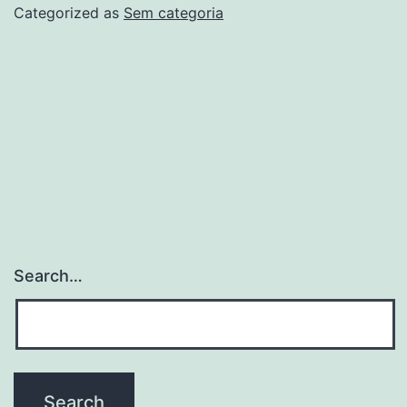
Categorized as
Sem categoria
Search…