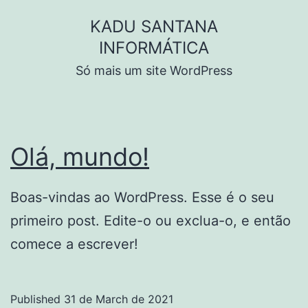
Skip
KADU SANTANA
to
INFORMÁTICA
content
Só mais um site WordPress
Olá, mundo!
Boas-vindas ao WordPress. Esse é o seu
primeiro post. Edite-o ou exclua-o, e então
comece a escrever!
Published
31 de March de 2021